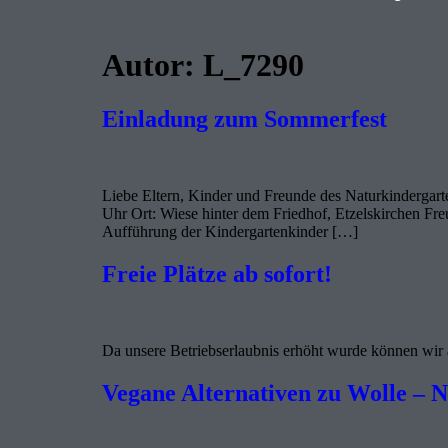
Autor:
L_7290
Einladung zum Sommerfest
Liebe Eltern, Kinder und Freunde des Naturkindergart
Uhr Ort: Wiese hinter dem Friedhof, Etzelskirchen Fr
Aufführung der Kindergartenkinder […]
Freie Plätze ab sofort!
Da unsere Betriebserlaubnis erhöht wurde können wir
Vegane Alternativen zu Wolle – N