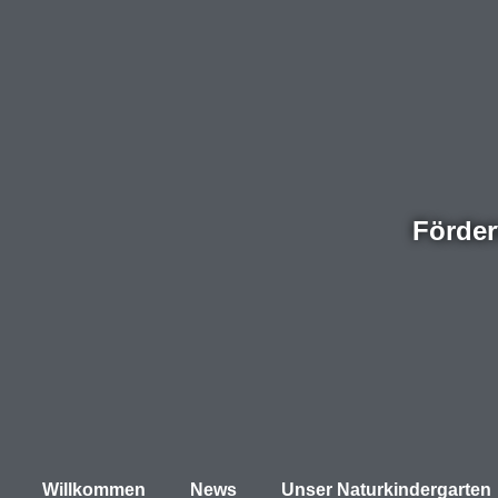
Förder
Willkommen
News
Unser Naturkindergarten