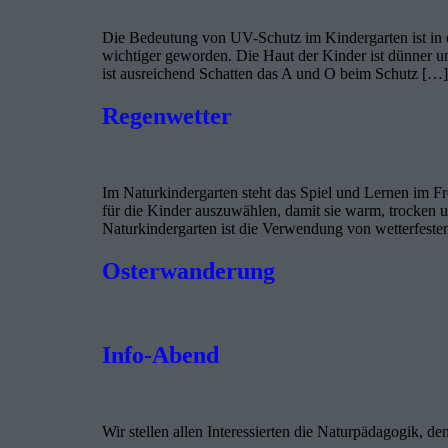
Die Bedeutung von UV-Schutz im Kindergarten ist in 
wichtiger geworden. Die Haut der Kinder ist dünner un
ist ausreichend Schatten das A und O beim Schutz […]
Regenwetter
Im Naturkindergarten steht das Spiel und Lernen im Fre
für die Kinder auszuwählen, damit sie warm, trocken 
Naturkindergarten ist die Verwendung von wetterfeste
Osterwanderung
Info-Abend
Wir stellen allen Interessierten die Naturpädagogik, d