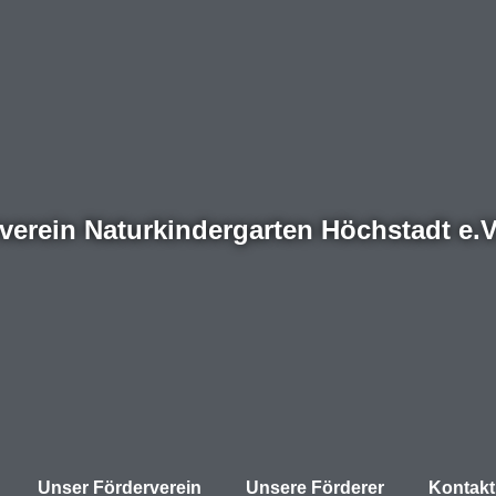
verein Naturkindergarten Höchstadt e.V
Unser Förderverein
Unsere Förderer
Kontakt