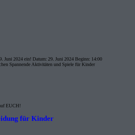
9. Juni 2024 ein! Datum: 29. Juni 2024 Beginn: 14:00
uchen Spannende Aktivitäten und Spiele für Kinder
s auf EUCH!
eidung für Kinder