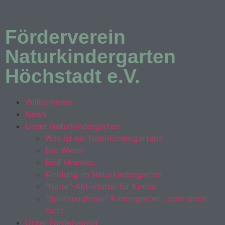
Förderverein
Naturkindergarten
Höchstadt e.V.
Willkommen
News
Unser Naturkindergarten
Was ist ein Naturkindergarten?
Die Wiese
Fünf Gründe…
Kleidung im Naturkindergarten
“Natur”-Aktivitäten für Kinder
“Spielzeugfreier” Kindergarten…oder doch
nicht
Unser Förderverein