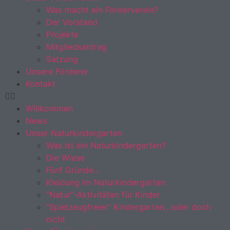
Was macht ein Förderverein?
Der Vorstand
Projekte
Mitgliedsantrag
Satzung
Unsere Förderer
Kontakt
Willkommen
News
Unser Naturkindergarten
Was ist ein Naturkindergarten?
Die Wiese
Fünf Gründe…
Kleidung im Naturkindergarten
“Natur”-Aktivitäten für Kinder
“Spielzeugfreier” Kindergarten…oder doch
nicht