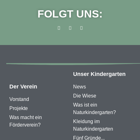
FOLGT UNS:
Unser Kindergarten
Der Verein
News
Die Wiese
Vorstand
Was ist ein
Projekte
Naturkindergarten?
Was macht ein
Kleidung im
Förderverein?
Naturkindergarten
Fünf Gründe...