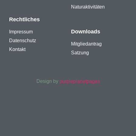
Naturaktivitäten
Rechtliches
Downloads
Impressum
Datenschutz
Mitgliedantrag
Kontakt
Satzung
Design by
purpleplanetpages