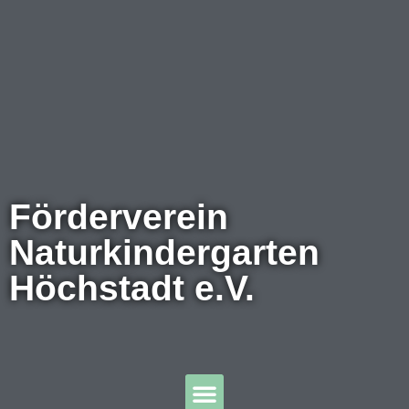
Förderverein
Naturkindergarten
Höchstadt e.V.