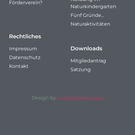
Förderverein?
Naturkindergarten
Fünf Gründe...
Naturaktivitäten
Rechtliches
Downloads
Impressum
Datenschutz
Mitgliedantrag
Kontakt
Satzung
Design by
purpleplanetpages