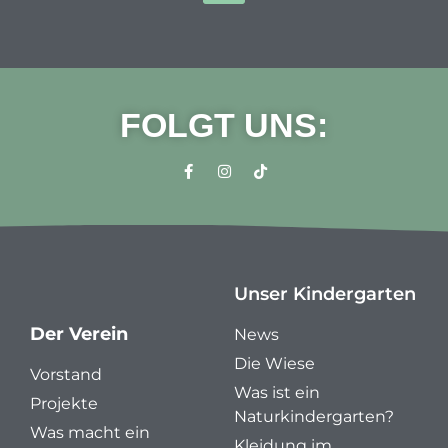
FOLGT UNS:
Unser Kindergarten
Der Verein
News
Die Wiese
Vorstand
Was ist ein
Projekte
Naturkindergarten?
Was macht ein
Kleidung im