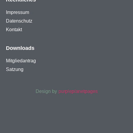
Impressum
Datenschutz
Kontakt
Downloads
Mitgliedantrag
Satzung
Design by
purpleplanetpages