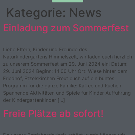
Kategorie:
News
Einladung zum Sommerfest
Liebe Eltern, Kinder und Freunde des
Naturkindergartens Himmelszelt, wir laden euch herzlich
zu unserem Sommerfest am 29. Juni 2024 ein! Datum:
29. Juni 2024 Beginn: 14:00 Uhr Ort: Wiese hinter dem
Friedhof, Etzelskirchen Freut euch auf ein buntes
Programm für die ganze Familie: Kaffee und Kuchen
Spannende Aktivitäten und Spiele für Kinder Aufführung
der Kindergartenkinder […]
Freie Plätze ab sofort!