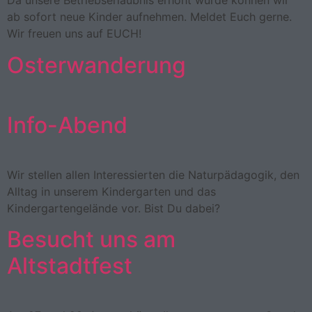
Da unsere Betriebserlaubnis erhöht wurde können wir
ab sofort neue Kinder aufnehmen. Meldet Euch gerne.
Wir freuen uns auf EUCH!
Osterwanderung
Info-Abend
Wir stellen allen Interessierten die Naturpädagogik, den
Alltag in unserem Kindergarten und das
Kindergartengelände vor. Bist Du dabei?
Besucht uns am
Altstadtfest