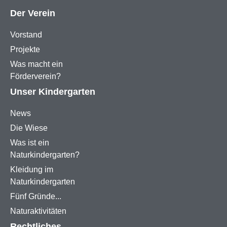
Der Verein
Vorstand
Projekte
Was macht ein
Förderverein?
Unser Kindergarten
News
Die Wiese
Was ist ein
Naturkindergarten?
Kleidung im
Naturkindergarten
Fünf Gründe...
Naturaktivitäten
Rechtliches